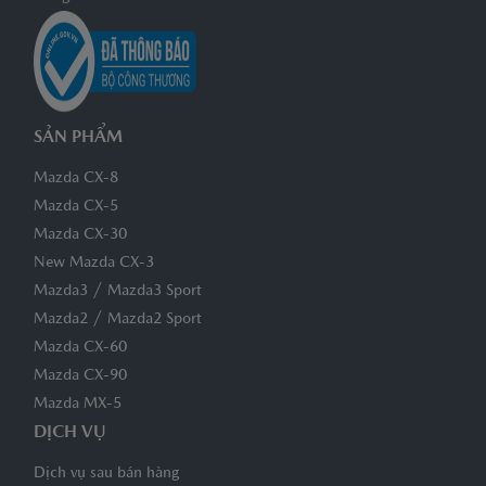
SẢN PHẨM
Mazda CX-8
Mazda CX-5
Mazda CX-30
New Mazda CX-3
/
Mazda3
Mazda3 Sport
/
Mazda2
Mazda2 Sport
Mazda CX-60
Mazda CX-90
Mazda MX-5
DỊCH VỤ
Dịch vụ sau bán hàng