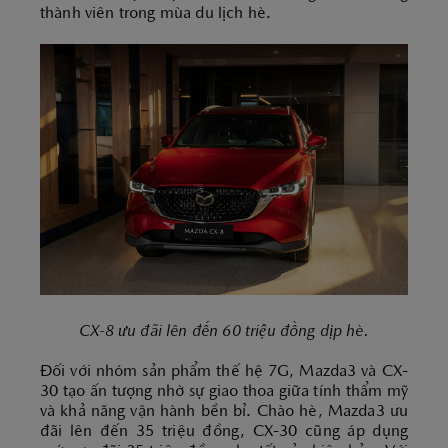
thành viên trong mùa du lịch hè.
CX-8 ưu đãi lên đến 60 triệu đồng dịp hè.
Đối với nhóm sản phẩm thế hệ 7G, Mazda3 và CX-
30 tạo ấn tượng nhờ sự giao thoa giữa tính thẩm mỹ
và khả năng vận hành bền bỉ. Chào hè, Mazda3 ưu
đãi lên đến 35 triệu đồng, CX-30 cũng áp dụng