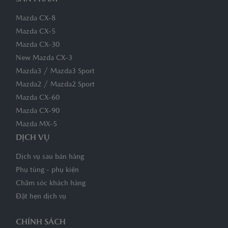
Mazda CX-8
Mazda CX-5
Mazda CX-30
New Mazda CX-3
/
Mazda3
Mazda3 Sport
/
Mazda2
Mazda2 Sport
Mazda CX-60
Mazda CX-90
Mazda MX-5
DỊCH VỤ
Dịch vụ sau bán hàng
Phụ tùng - phụ kiện
Chăm sóc khách hàng
Đặt hẹn dịch vụ
CHÍNH SÁCH