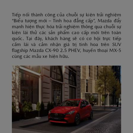
Tiếp nối thành công của chuỗi sự kiện trải nghiệm
“Biểu tượng mới – Tinh hoa đẳng cấp”, Mazda đẩy
mạnh hiện thực hóa trải nghiệm thông qua chuỗi sự
kiện lái thử các sản phẩm cao cấp mới trên toàn
quốc. Tại đây, khách hàng sẽ có cơ hội trực tiếp
cầm lái và cảm nhận giá trị tinh hoa trên SUV
flagship Mazda CX-90 2.5 PHEV, huyền thoại MX-5
cùng các mẫu xe hiện hữu.