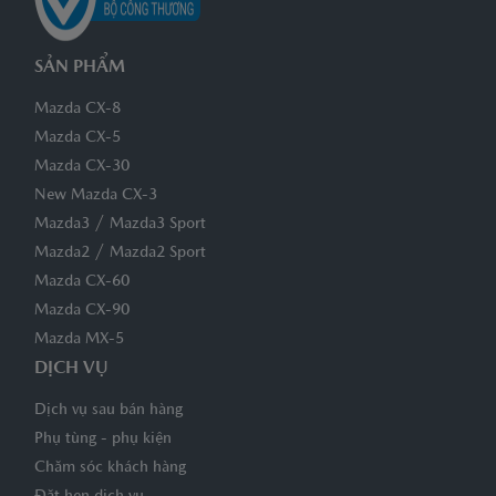
SẢN PHẨM
Mazda CX-8
Mazda CX-5
Mazda CX-30
New Mazda CX-3
/
Mazda3
Mazda3 Sport
/
Mazda2
Mazda2 Sport
Mazda CX-60
Mazda CX-90
Mazda MX-5
DỊCH VỤ
Dịch vụ sau bán hàng
Phụ tùng - phụ kiện
Chăm sóc khách hàng