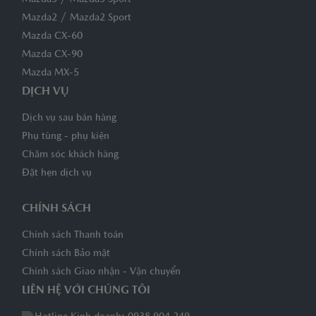
/
Mazda2
Mazda2 Sport
Mazda CX-60
Mazda CX-90
Mazda MX-5
DỊCH VỤ
Dịch vụ sau bán hàng
Phụ tùng - phụ kiện
Chăm sóc khách hàng
Đặt hẹn dịch vụ
CHÍNH SÁCH
Chính sách Thanh toán
Chính sách Bảo mật
Chính sách Giao nhận - Vận chuyển
LIÊN HỆ VỚI CHÚNG TÔI