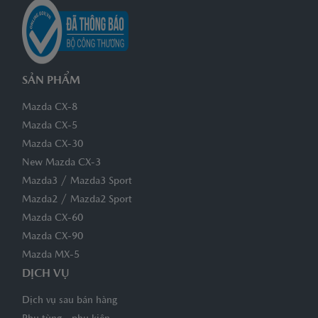
SẢN PHẨM
Mazda CX-8
Mazda CX-5
Mazda CX-30
New Mazda CX-3
/
Mazda3
Mazda3 Sport
/
Mazda2
Mazda2 Sport
Mazda CX-60
Mazda CX-90
Mazda MX-5
DỊCH VỤ
Dịch vụ sau bán hàng