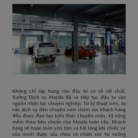
Không chỉ tập trung vào đầu tư cơ sở vật chất,
Xưởng Dịch vụ Mazda đã và tiếp tục đầu tư vào
nguồn nhân lực chuyên nghiệp. Từ kỹ thuật viên, tư
vấn dịch vụ đến chuyên viên chăm sóc khách hàng
đều được đào tạo kiến thức chuyên môn, kỹ năng
mềm theo tiêu chuẩn của Mazda toàn cầu. Khách
hàng sẽ hoàn toàn yên tâm và hài lòng khi chiếc xe
của mình được sửa chữa và chăm sóc tại xưởng