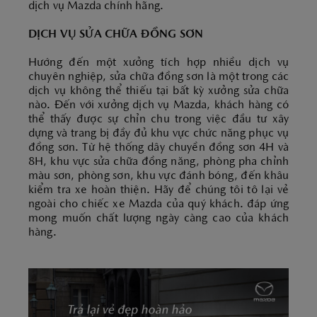
dịch vụ Mazda chính hãng.
DỊCH VỤ SỬA CHỮA ĐỒNG SƠN
Hướng đến một xưởng tích hợp nhiều dịch vụ
chuyên nghiệp, sửa chữa đồng sơn là một trong các
dịch vụ không thể thiếu tại bất kỳ xưởng sửa chữa
nào. Đến với xưởng dịch vụ Mazda, khách hàng có
thể thấy được sự chỉn chu trong việc đầu tư xây
dựng và trang bị đầy đủ khu vực chức năng phục vụ
đồng sơn. Từ hệ thống dây chuyền đồng sơn 4H và
8H, khu vực sửa chữa đồng năng, phòng pha chỉnh
màu sơn, phòng sơn, khu vực đánh bóng, đến khâu
kiểm tra xe hoàn thiện. Hãy để chúng tôi tô lại vẻ
ngoài cho chiếc xe Mazda của quý khách. đáp ứng
mong muốn chất lượng ngày càng cao của khách
hàng.